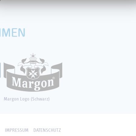
HMEN
Margon Logo (Schwarz)
E
IMPRESSUM
DATENSCHUTZ