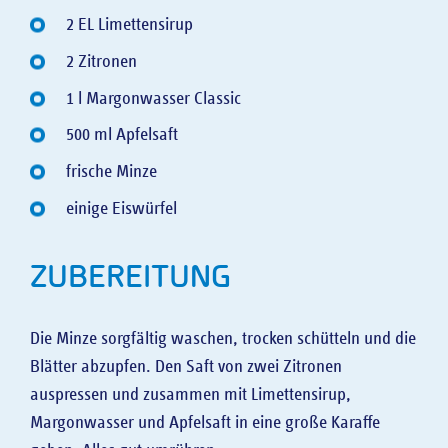
2 EL Limettensirup
2 Zitronen
1 l Margonwasser Classic
500 ml Apfelsaft
frische Minze
einige Eiswürfel
ZUBEREITUNG
Die Minze sorgfältig waschen, trocken schütteln und die
Blätter abzupfen. Den Saft von zwei Zitronen
auspressen und zusammen mit Limettensirup,
Margonwasser und Apfelsaft in eine große Karaffe