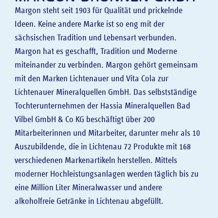
Margon steht seit 1903 für Qualität und prickelnde
Ideen. Keine andere Marke ist so eng mit der
sächsischen Tradition und Lebensart verbunden.
Margon hat es geschafft, Tradition und Moderne
miteinander zu verbinden. Margon gehört gemeinsam
mit den Marken Lichtenauer und Vita Cola zur
Lichtenauer Mineralquellen GmbH. Das selbstständige
Tochterunternehmen der Hassia Mineralquellen Bad
Vilbel GmbH & Co KG beschäftigt über 200
Mitarbeiterinnen und Mitarbeiter, darunter mehr als 10
Auszubildende, die in Lichtenau 72 Produkte mit 168
verschiedenen Markenartikeln herstellen. Mittels
moderner Hochleistungsanlagen werden täglich bis zu
eine Million Liter Mineralwasser und andere
alkoholfreie Getränke in Lichtenau abgefüllt.