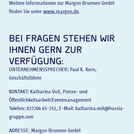
Weitere Informationen zur Margon Brunnen GmbH
finden Sie unter
www.margon.de
.
BEI FRAGEN STEHEN WIR
IHNEN GERN ZUR
VERFÜGUNG:
UNTERNEHMENSSPRECHER: Paul K. Korn,
Geschäftsführer
KONTAKT: Katharina Voit, Presse- und
Öffentlichkeitsarbeit/Eventmanagement
Telefon: 037206 65-251, E-Mail: katharina.voit@hassia-
gruppe.com
ADRESSE: Margon Brunnen GmbH