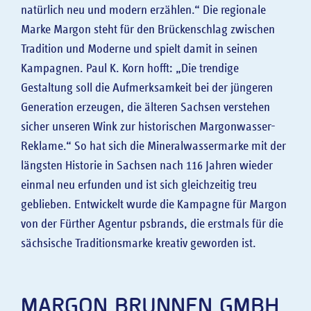
natürlich neu und modern erzählen.“ Die regionale
Marke Margon steht für den Brückenschlag zwischen
Tradition und Moderne und spielt damit in seinen
Kampagnen. Paul K. Korn hofft: „Die trendige
Gestaltung soll die Aufmerksamkeit bei der jüngeren
Generation erzeugen, die älteren Sachsen verstehen
sicher unseren Wink zur historischen Margonwasser-
Reklame.“ So hat sich die Mineralwassermarke mit der
längsten Historie in Sachsen nach 116 Jahren wieder
einmal neu erfunden und ist sich gleichzeitig treu
geblieben. Entwickelt wurde die Kampagne für Margon
von der Fürther Agentur psbrands, die erstmals für die
sächsische Traditionsmarke kreativ geworden ist.
MARGON BRUNNEN GMBH