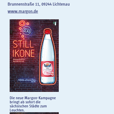
Brunnenstraße 11, 09244 Lichtenau
www.margon.de
Die neue Margon-Kampagne
bringt ab sofort die
sächsischen Städte zum
Leuchten.