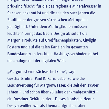
prickelnd frisch“, für die das regionale Mineralwasser in
Sachsen bekannt ist und die seit den 50er Jahren die
Stadtbilder der großen sächsischen Metropolen
geprägt hat. Unter dem Motto „Ikonen müssen
leuchten“ bringt das Neon-Design ab sofort die
Margon-Produkte auf Großflächenplakaten, Citylight-
Postern und auf digitalen Kanälen im gesamten
Bundesland zum Leuchten. Hashtags verbinden dabei
die analoge mit der digitalen Welt.
„Margon ist eine sächsische Ikone“, sagt
Geschäftsführer Paul K. Korn, „ebenso wie die
Leuchtwerbung für Margonwasser, die seit den 1950er
Jahren – und schon über 20 Jahre denkmalgeschützt –
ein Dresdner Gebäude ziert. Dieses ikonische Neon-
Design wollten wir als Thema aufgreifen, aber