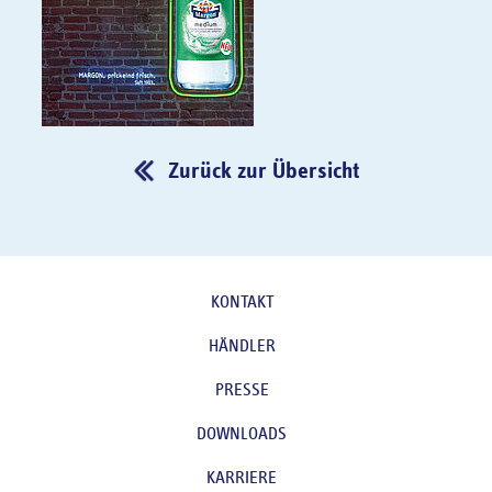
Zurück zur Übersicht
KONTAKT
HÄNDLER
PRESSE
DOWNLOADS
KARRIERE