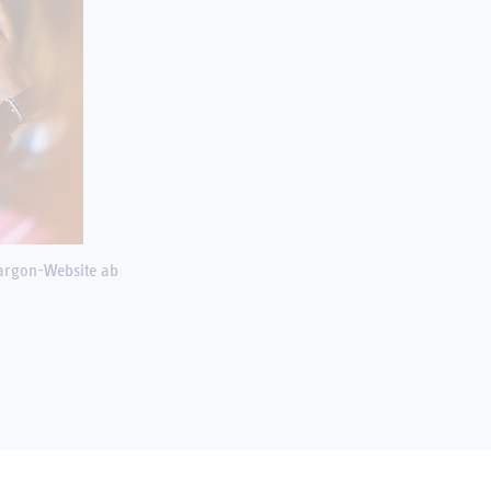
Margon-Website ab