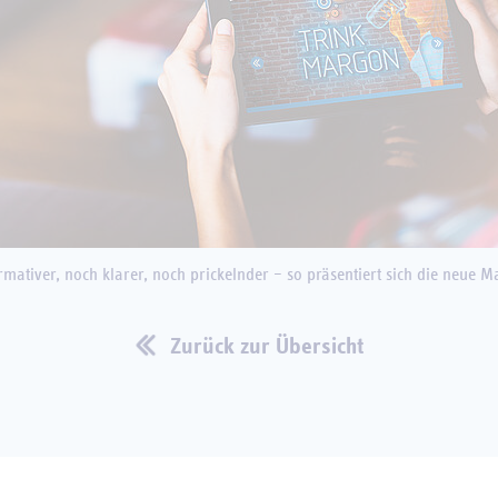
mativer, noch klarer, noch prickelnder – so präsentiert sich die neue 
Zurück zur Übersicht