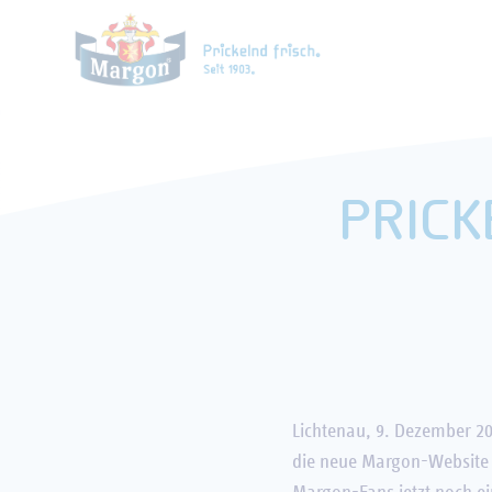
REGIONALITÄT
MINERAL
PRICK
Lichtenau, 9. Dezember 2
die neue Margon-Website 