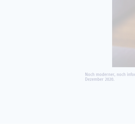
Noch moderner, noch infor
Dezember 2020.